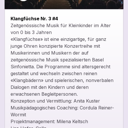
close
Klangfüchse Nr. 3 #4
Zeitgenössische Musik für Kleinkinder im Alter
von 0 bis 3 Jahren
«Klangfüchse» ist eine einzigartige, für ganz
junge Ohren konzipierte Konzertreihe mit
Musikerinnen und Musikern der auf
zeitgenössische Musik spezialisierten Basel
Sinfonietta. Die Programme sind altersgerecht
gestaltet und wechseln zwischen reinen
«Klangbädern» und spielerischen, nonverbalen
Dialogen mit den Kindern und deren
erwachsenen Begleitpersonen.
Konzeption und Vermittlung: Anita Kuster
Musikpädagogisches Coaching: Cordula Reiner-
Wormit
Projektmanagement: Milena Keltsch