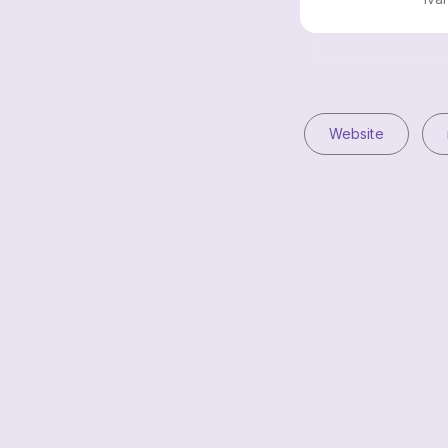
Website
© 2006-2026 SR