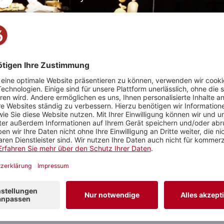
 D'Hypnos
4
ans, Peng
eremite territories
 Spoke: Living Instruments
Ohne Kategorie
position collective
Spoke
on
Ohne Kategorie
rk Appelbaum
Spoke
+3