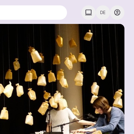
computer
account_circle
DE
COMPUTER COMPUTE