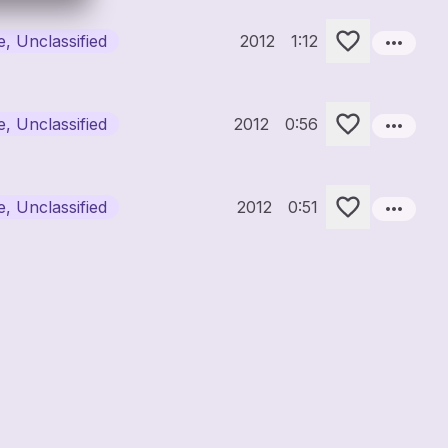
more_horiz
, Unclassified
2012
1:12
more_horiz
, Unclassified
2012
0:56
more_horiz
, Unclassified
2012
0:51