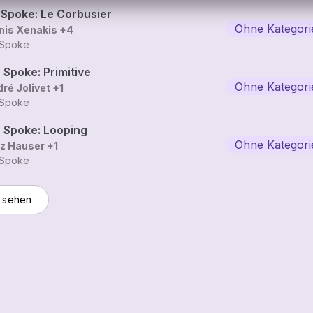
Spoke: Le Corbusier
Ohne Kategorie
nis Xenakis
+4
Spoke
 Spoke: Primitive
Ohne Kategorie
ré Jolivet +1
Spoke
 Spoke: Looping
Ohne Kategorie
tz Hauser
+1
Spoke
 sehen