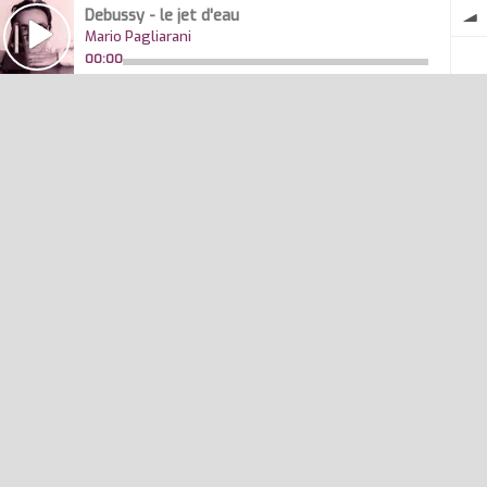
Debussy - le jet d'eau
Mario Pagliarani
00:00